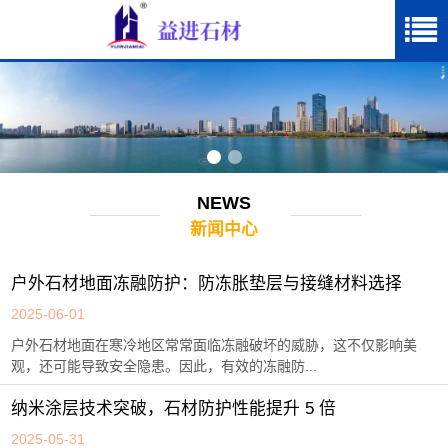
NEWS
新闻中心
户外石材地面冻融防护：防冻胀垫层与接缝材料选择
2025-06-01
户外石材地面在寒冷地区常常面临冻融破坏的威胁，这不仅影响美
观，还可能导致安全隐患。因此，有效的冻融防...
纳米涂层技术突破，石材防护性能提升 5 倍
2025-05-31