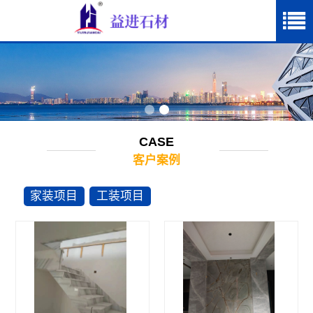
CASE
客户案例
家装项目
工装项目