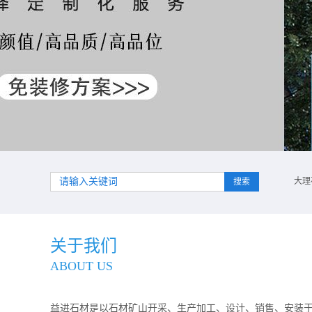
1
2
3
4
5
6
大理
关于我们
ABOUT US
益进石材是以石材矿山开采、生产加工、设计、销售、安装于一