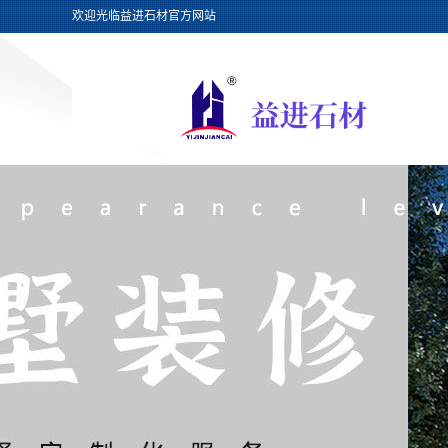
欢迎光临益进石材官方网站