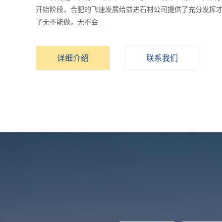
开始阶段，合肥的飞速发展给益进石材公司提供了充分发挥
了无不能做，无不会...
详细介绍
联系我们