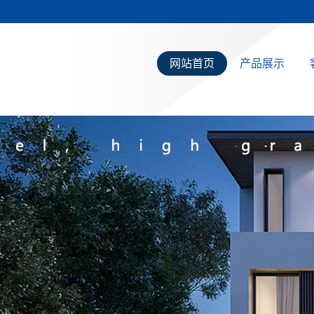
网站首页
产品展示